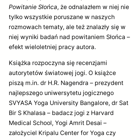
Powitanie Słońca
, że odnalazłem w niej nie
tylko wszystkie poruszane w naszych
rozmowach tematy, ale też znalazły się w
niej wyniki badań nad powitaniem Słońca –
efekt wieloletniej pracy autora.
Książka rozpoczyna się recenzjami
autorytetów światowej jogi. O książce
piszą m.in. dr H.R. Nagendra – prezydent
najlepszego uniwersytetu jogicznego
SVYASA Yoga University Bangalore, dr Sat
Bir S Khalasa – badacz jogi z Harvard
Medical School, Yogi Amrit Desai –
założyciel Kripalu Center for Yoga czy