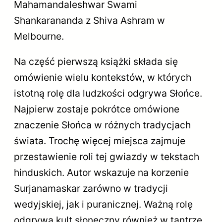
Mahamandaleshwar Swami
Shankarananda z Shiva Ashram w
Melbourne.
Na część pierwszą książki składa się
omówienie wielu kontekstów, w których
istotną rolę dla ludzkości odgrywa Słońce.
Najpierw zostaje pokrótce omówione
znaczenie Słońca w różnych tradycjach
świata. Trochę więcej miejsca zajmuje
przestawienie roli tej gwiazdy w tekstach
hinduskich. Autor wskazuje na korzenie
Surjanamaskar zarówno w tradycji
wedyjskiej, jak i puranicznej. Ważną rolę
odgrywa kult słoneczny również w tantrze.