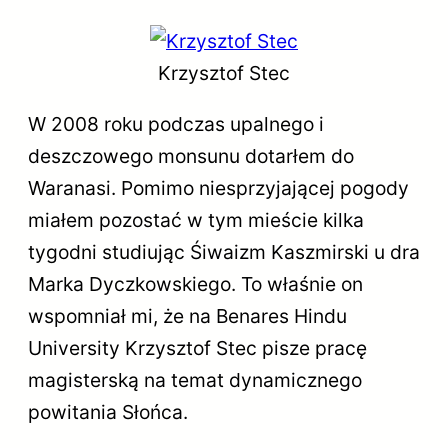
Krzysztof Stec
W 2008 roku podczas upalnego i
deszczowego monsunu dotarłem do
Waranasi. Pomimo niesprzyjającej pogody
miałem pozostać w tym mieście kilka
tygodni studiując Śiwaizm Kaszmirski u dra
Marka Dyczkowskiego. To właśnie on
wspomniał mi, że na Benares Hindu
University Krzysztof Stec pisze pracę
magisterską na temat dynamicznego
powitania Słońca.