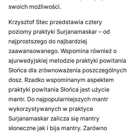
swoich możliwości.
Krzysztof Stec przedstawia cztery
poziomy praktyki Surjanamaskar – od
najprostszego do najbardziej
zaawansowanego. Wspomina również o
ajurwedyjskiej metodzie praktyki powitania
Słońca dla zrównoważenia poszczególnych
dosz. Rzadko wspominanym aspektem
praktyki powitania Słońca jest użycie
mantr. Do najpopularniejszych mantr
wykorzystywanych w praktyce
Surjanamaskar zalicza się mantry
słoneczne jak i bija mantry. Zarówno