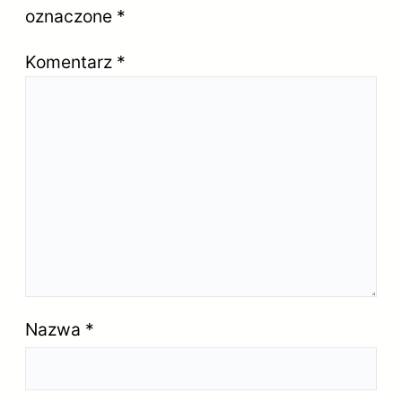
oznaczone
*
Komentarz
*
Nazwa
*