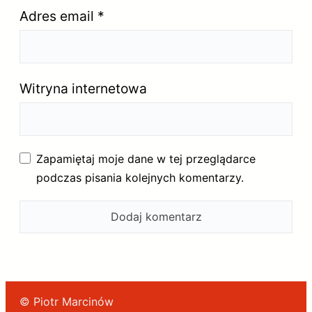
Adres email
*
Witryna internetowa
Zapamiętaj moje dane w tej przeglądarce
podczas pisania kolejnych komentarzy.
© Piotr Marcinów