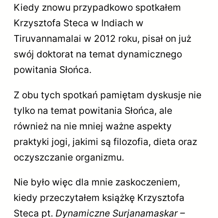
Kiedy znowu przypadkowo spotkałem
Krzysztofa Steca w Indiach w
Tiruvannamalai w 2012 roku, pisał on już
swój doktorat na temat dynamicznego
powitania Słońca.
Z obu tych spotkań pamiętam dyskusje nie
tylko na temat powitania Słońca, ale
również na nie mniej ważne aspekty
praktyki jogi, jakimi są filozofia, dieta oraz
oczyszczanie organizmu.
Nie było więc dla mnie zaskoczeniem,
kiedy przeczytałem książkę Krzysztofa
Steca pt.
Dynamiczne Surjanamaskar –