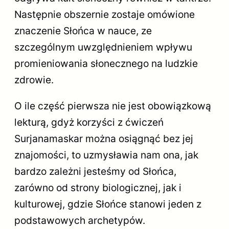
Następnie obszernie zostaje omówione
znaczenie Słońca w nauce, ze
szczególnym uwzględnieniem wpływu
promieniowania słonecznego na ludzkie
zdrowie.
O ile część pierwsza nie jest obowiązkową
lekturą, gdyż korzyści z ćwiczeń
Surjanamaskar można osiągnąć bez jej
znajomości, to uzmysławia nam ona, jak
bardzo zależni jesteśmy od Słońca,
zarówno od strony biologicznej, jak i
kulturowej, gdzie Słońce stanowi jeden z
podstawowych archetypów.