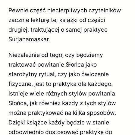
Pewnie część niecierpliwych czytelników
zacznie lekturę tej książki od części
drugiej, traktującej o samej praktyce
Surjanamaskar.
Niezależnie od tego, czy będziemy
traktować powitanie Słońca jako
starożytny rytuał, czy jako ćwiczenie
fizyczne, jest to praktyka dla każdego.
Istnieje wiele różnych stylów powitania
Słońca, jak również każdy z tych stylów
można praktykować na kilka sposobów.
Dzięki książce każdy będzie w stanie
odpowiednio dostosować praktykę do