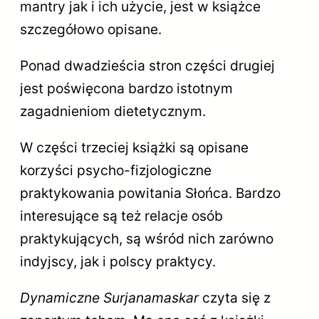
mantry jak i ich użycie, jest w książce
szczegółowo opisane.
Ponad dwadzieścia stron części drugiej
jest poświęcona bardzo istotnym
zagadnieniom dietetycznym.
W części trzeciej książki są opisane
korzyści psycho-fizjologiczne
praktykowania powitania Słońca. Bardzo
interesujące są też relacje osób
praktykujących, są wśród nich zarówno
indyjscy, jak i polscy praktycy.
Dynamiczne Surjanamaskar
czyta się z