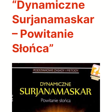
“Dynamiczne
Surjanamaskar
– Powitanie
Słońca”