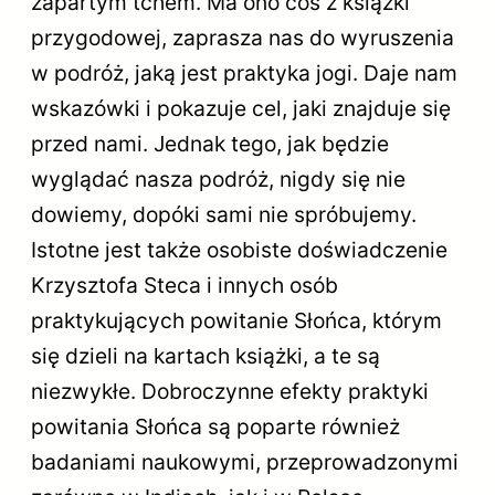
zapartym tchem. Ma ono coś z książki
przygodowej, zaprasza nas do wyruszenia
w podróż, jaką jest praktyka jogi. Daje nam
wskazówki i pokazuje cel, jaki znajduje się
przed nami. Jednak tego, jak będzie
wyglądać nasza podróż, nigdy się nie
dowiemy, dopóki sami nie spróbujemy.
Istotne jest także osobiste doświadczenie
Krzysztofa Steca i innych osób
praktykujących powitanie Słońca, którym
się dzieli na kartach książki, a te są
niezwykłe. Dobroczynne efekty praktyki
powitania Słońca są poparte również
badaniami naukowymi, przeprowadzonymi