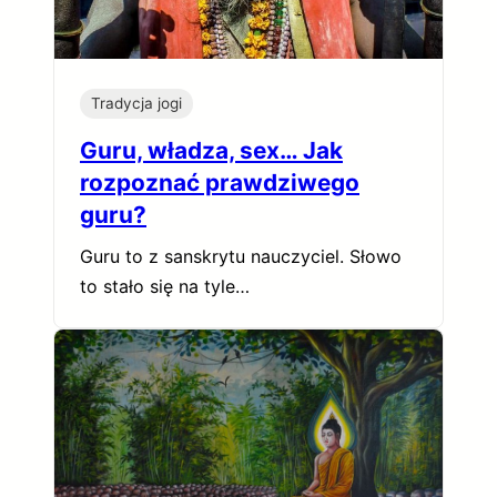
Tradycja jogi
Guru, władza, sex… Jak
rozpoznać prawdziwego
guru?
Guru to z sanskrytu nauczyciel. Słowo
to stało się na tyle…