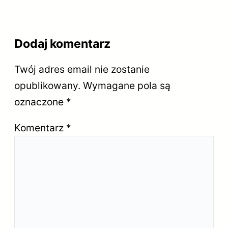
Dodaj komentarz
Twój adres email nie zostanie
opublikowany.
Wymagane pola są
oznaczone
*
Komentarz
*