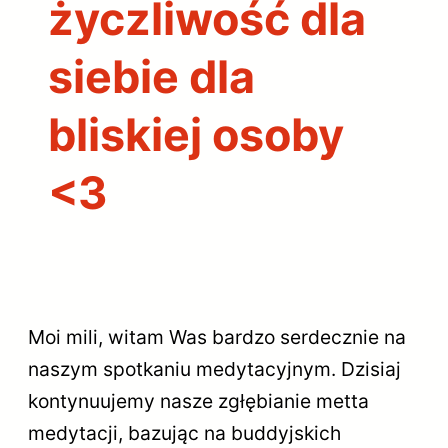
życzliwość dla
siebie dla
bliskiej osoby
<3
Moi mili, witam Was bardzo serdecznie na
naszym spotkaniu medytacyjnym. Dzisiaj
kontynuujemy nasze zgłębianie metta
medytacji, bazując na buddyjskich