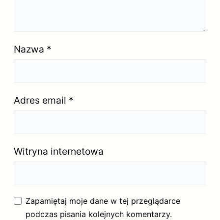
Nazwa
*
Adres email
*
Witryna internetowa
Zapamiętaj moje dane w tej przeglądarce
podczas pisania kolejnych komentarzy.