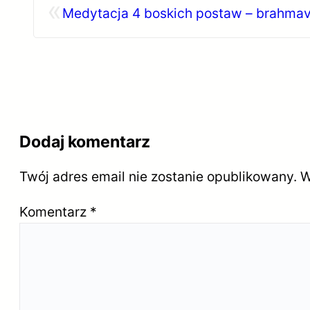
«
Medytacja 4 boskich postaw – brahmav
Dodaj komentarz
Twój adres email nie zostanie opublikowany.
W
Komentarz
*