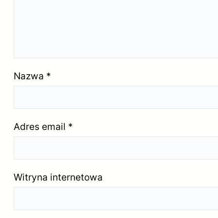
Nazwa
*
Adres email
*
Witryna internetowa